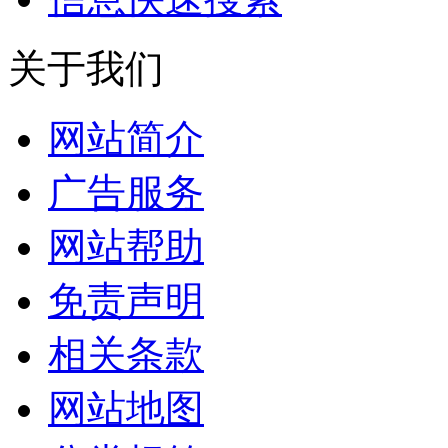
关于我们
网站简介
广告服务
网站帮助
免责声明
相关条款
网站地图