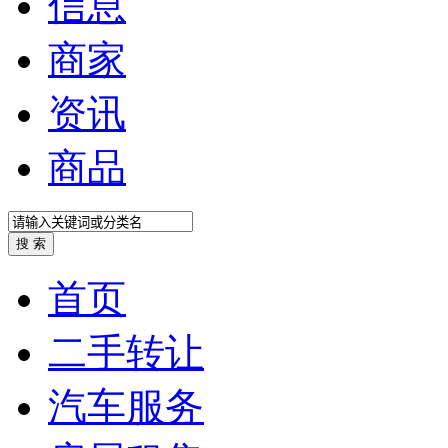
信息
商家
资讯
商品
首页
二手转让
汽车服务