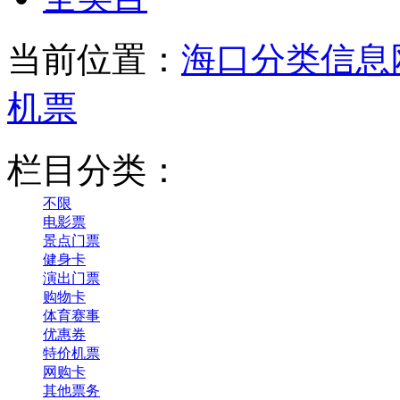
当前位置：
海口分类信息
机票
栏目分类：
不限
电影票
景点门票
健身卡
演出门票
购物卡
体育赛事
优惠券
特价机票
网购卡
其他票务