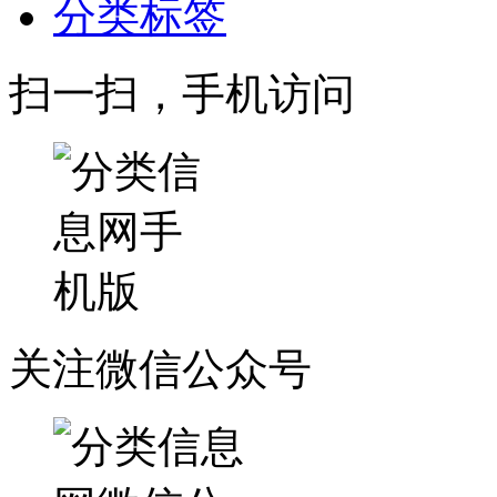
分类标签
扫一扫，手机访问
关注微信公众号