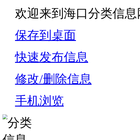
欢迎来到海口分类信息
保存到桌面
快速发布信息
修改/删除信息
手机浏览