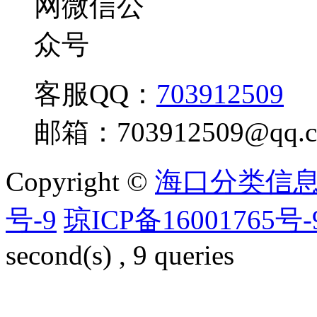
客服QQ：
703912509
邮箱：
703912509@qq.
Copyright ©
海口分类信
号-9
琼ICP备16001765号-
second(s) , 9 queries