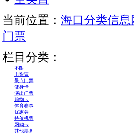
当前位置：
海口分类信息
门票
栏目分类：
不限
电影票
景点门票
健身卡
演出门票
购物卡
体育赛事
优惠券
特价机票
网购卡
其他票务