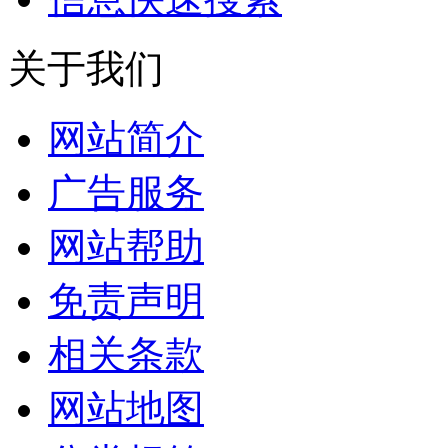
关于我们
网站简介
广告服务
网站帮助
免责声明
相关条款
网站地图