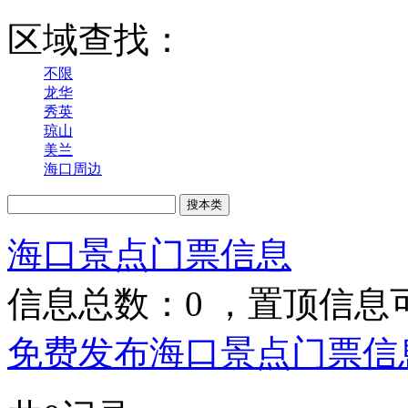
区域查找：
不限
龙华
秀英
琼山
美兰
海口周边
海口景点门票信息
信息总数：
0
，置顶信息
免费发布海口景点门票信息