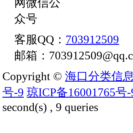
客服QQ：
703912509
邮箱：
703912509@qq.
Copyright ©
海口分类信
号-9
琼ICP备16001765号-
second(s) , 9 queries