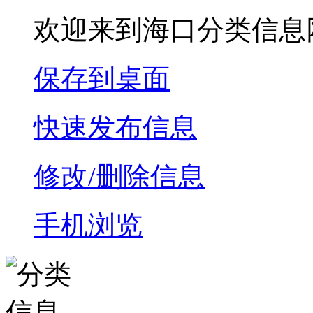
欢迎来到海口分类信息
保存到桌面
快速发布信息
修改/删除信息
手机浏览