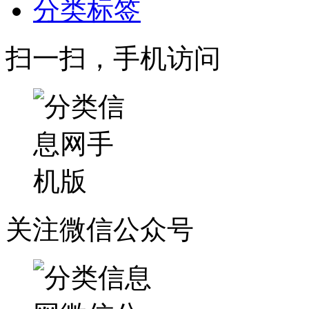
分类标签
扫一扫，手机访问
关注微信公众号