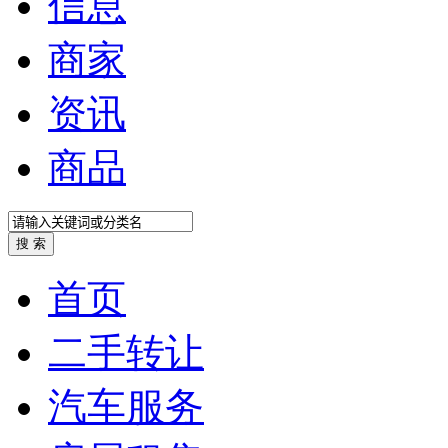
信息
商家
资讯
商品
首页
二手转让
汽车服务